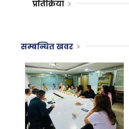
प्रतिक्रिया
सम्बन्धित खवर