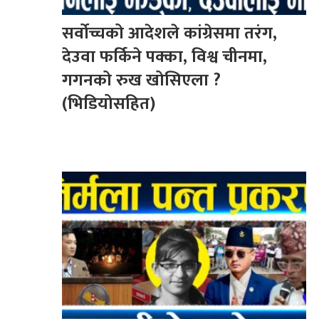
सर्वोच्चको आदेशले कांग्रेसमा तरंग,
देउवा फर्किने पक्का, विश्व चीनमा,
गगनको रुख खोसिएला ?
(भिडियोसहित)