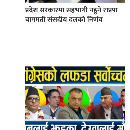
प्रदेश सरकारमा सहभागी नहुने राप्रपा
बागमती संसदीय दलको निर्णय