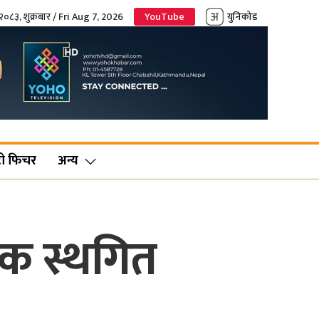
२०८३, शुक्रबार / Fri Aug 7, 2026
YouTube
युनिकोड
ो फिचर
अन्य
ैठक स्थगित