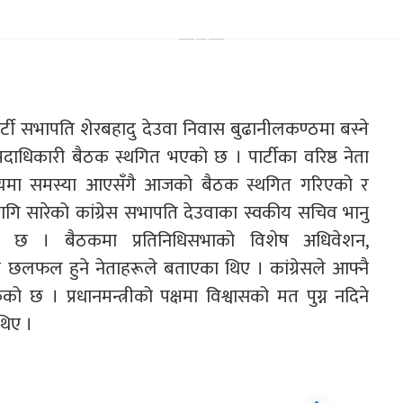
्टी सभापति शेरबहादु देउवा निवास बुढानीलकण्ठमा बस्ने
पदाधिकारी बैठक स्थगित भएको छ । पार्टीका वरिष्ठ नेता
ास्थ्यमा समस्या आएसँगै आजको बैठक स्थगित गरिएको र
ि सारेको कांग्रेस सभापति देउवाका स्वकीय सचिव भानु
ो छ । बैठकमा प्रतिनिधिसभाको विशेष अधिवेशन,
ा छलफल हुने नेताहरूले बताएका थिए । कांग्रेसले आफ्नै
 छ । प्रधानमन्त्रीको पक्षमा विश्वासको मत पुग्न नदिने
थिए ।