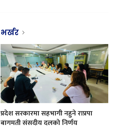
भर्खर
प्रदेश सरकारमा सहभागी नहुने राप्रपा
बागमती संसदीय दलको निर्णय