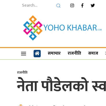
समाचार
राजनीति
समाज
राजनीति
नेता पौडेलको स्