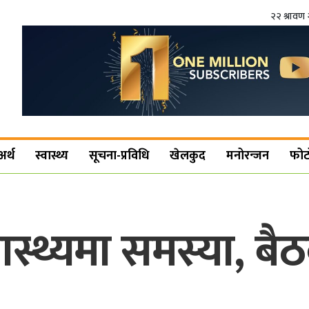
२२ श्रावण 
अर्थ
स्वास्थ्य
सूचना-प्रविधि
खेलकुद
मनोरन्जन
फोट
वास्थ्यमा समस्या, ब