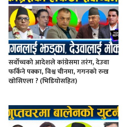
सर्वोच्चको आदेशले कांग्रेसमा तरंग, देउवा
फर्किने पक्का, विश्व चीनमा, गगनको रुख
खोसिएला ? (भिडियोसहित)