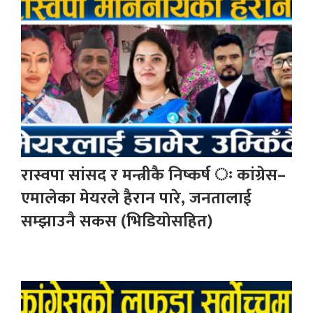
रास्वपा सांसद र मन्त्रीकै निष्कर्ष ः कांग्रेस–
एमालेका मेयरले हैरान पारे, जनतालाई
सम्झाउनै सकस (भिडियोसहित)