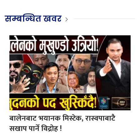
सम्बन्धित खवर
बालेनबाट भयानक मिस्टेक, रास्वपाबाटै
सखाप पार्ने विद्रोह !