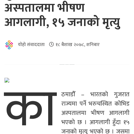
अस्पतालमा भीषण
आगलागी, १५ जनाको मृत्यु
योहो संवाददाता
१८ बैशाख २०७८, शनिबार
का
ठमाडौँ – भारतको गुजरात
राज्यमा पर्ने भरुचस्थित कोभिड
अस्पतालमा भीषण आगलागी
भएको छ । आगलागी हुँदा १५
जनाको मृत्यु भएको छ । जसमा