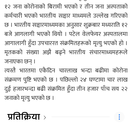
१२ जना कोरोनाको बिरामी भएको र तीन जना अस्पताको
कर्मचारी भएको भारतीय सञ्चार माध्यमले उल्लेख गरिएको
छ । भारतीय सञ्चारमाध्यमका अनुसार शुक्रबार मध्यराति १२
बजे आगलागी भएको थियो । पटेल वेलफेयर अस्पतालमा
आगालागी हुँदा उपचाररत संक्रमितहरूको मृत्यु भएको हो ।
मृतकको संख्या अझै बढ्ने भारतीय संचारमाध्यमहरूले
जनाएका छन् ।
त्यस्तै भारतमा एकैदिन चारलाख भन्दा बढीमा कोरोना
संक्रमण पुष्टि भएको छ । पछिल्लो २४ घण्टामा चार लाख
दुई हजारभन्दा बढी संक्रमित हुँदा तीन हजार पाँच सय २२
जनाको मृत्यु भएको छ ।
प्रतिक्रिया