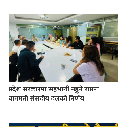
प्रदेश सरकारमा सहभागी नहुने राप्रपा
बागमती संसदीय दलको निर्णय