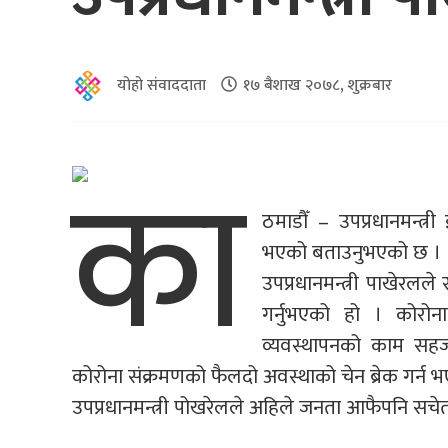
योहो संवाददाता
१७ बैशाख २०७८, शुक्रबार
का
ठमाडौँ – उपप्रधानमन्त्र
भएको बताउनुभएको छ ।
उपप्रधानमन्त्री पाखेरलल
गर्नुभएको हो । कोरोन
व्यवस्थापनको काम सहज 
कोरोना संक्रमणको फैलदो अवस्थाको चेन ब्रेक गर्न 
उपप्रधानमन्त्री पोखरेलले अहिले जनता आफैपनि सचेत 