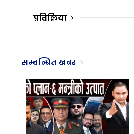
प्रतिक्रिया
सम्बन्धित खवर