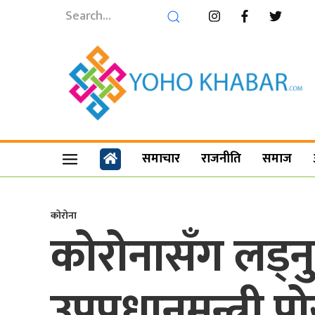
समाचार
राजनीति
समाज
कोरोना
कोरोनासँग लड्नु
उपप्रधानमन्त्री 