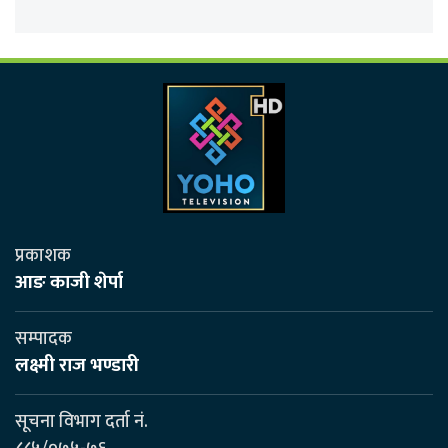
प्रकाशक
आङ काजी शेर्पा
सम्पादक
लक्ष्मी राज भण्डारी
सूचना विभाग दर्ता नं.