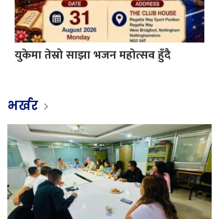
युकेमा तेस्रो साझा भजन महोत्सव हुँदै
भर्खर