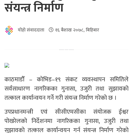
संयन्त्र निर्माण
योहो संवाददाता
१६ बैशाख २०७८, बिहिबार
काठमाडौँ – कोभिड–१९ संकट व्यवस्थापन समितिले
सर्वसाधारण नागरिकका गुनासा, उजुरी तथा सुझावको
तत्काल कार्यान्वयन गर्ने गरी संयन्त्र निर्माण गरेको छ ।
उपप्रधानमन्त्री एवं सीसीएमसीका संयोजक ईश्वर
पोखरेलको निर्देशनमा नागरिकका गुनासा, उजुरी तथा
सुझावको तत्काल कार्यान्वयन गर्न संयन्त्र निर्माण गरेको