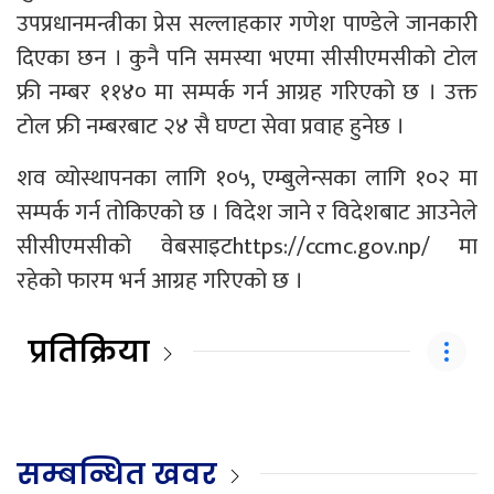
उपप्रधानमन्त्रीका प्रेस सल्लाहकार गणेश पाण्डेले जानकारी
दिएका छन । कुनै पनि समस्या भएमा सीसीएमसीको टोल
फ्री नम्बर ११४० मा सम्पर्क गर्न आग्रह गरिएको छ । उक्त
टोल फ्री नम्बरबाट २४ सै घण्टा सेवा प्रवाह हुनेछ ।
शव व्योस्थापनका लागि १०५, एम्बुलेन्सका लागि १०२ मा
सम्पर्क गर्न तोकिएको छ । विदेश जाने र विदेशबाट आउनेले
सीसीएमसीको वेबसाइट
https://ccmc.gov.np/
मा
रहेको फारम भर्न आग्रह गरिएको छ ।
प्रतिक्रिया
सम्बन्धित खवर