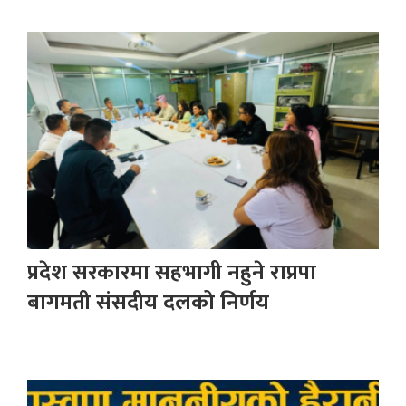
प्रदेश सरकारमा सहभागी नहुने राप्रपा
बागमती संसदीय दलको निर्णय