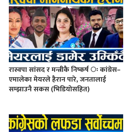
रास्वपा सांसद र मन्त्रीकै निष्कर्ष ः कांग्रेस–
एमालेका मेयरले हैरान पारे, जनतालाई
सम्झाउनै सकस (भिडियोसहित)