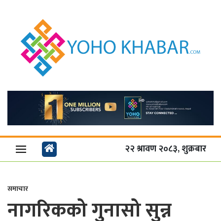
२२ श्रावण २०८३, शुक्रबार
समाचार
नागरिकको गुनासो सुन्न