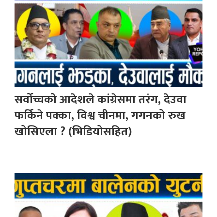
सर्वोच्चको आदेशले कांग्रेसमा तरंग, देउवा
फर्किने पक्का, विश्व चीनमा, गगनको रुख
खोसिएला ? (भिडियोसहित)