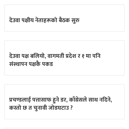
देउवा पक्षीय नेताहरूको बैठक सुरु
देउवा पक्ष बलियो, वागमती प्रदेश र १ मा पनि
संस्थापन पक्षकै पकड
प्रचण्डलाई पत्तासाफ हुने डर, काँग्रेसले साथ नदिने,
कस्तो छ त चुनावी जोडघटाउ ?