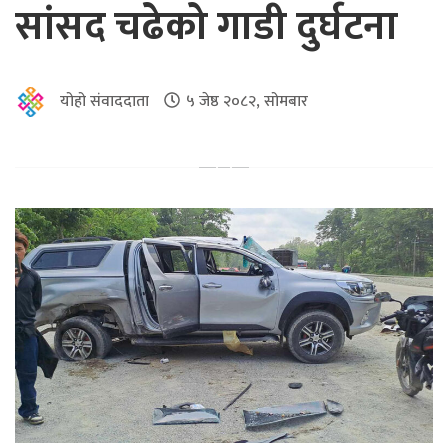
सांसद चढेको गाडी दुर्घटना
योहो संवाददाता
५ जेष्ठ २०८२, सोमबार