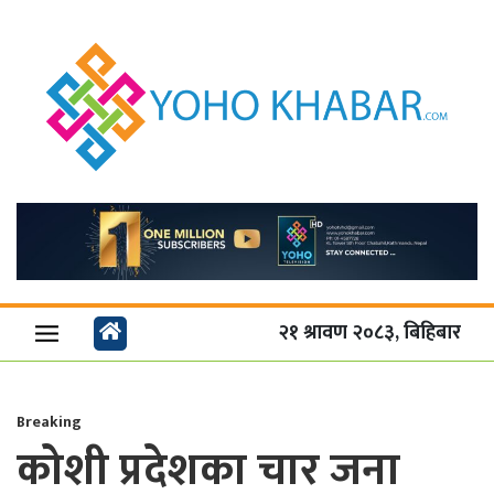
२१ श्रावण २०८३, बिहिबार
Breaking
कोशी प्रदेशका चार जना