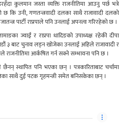
ँदा कुलमान जस्ता व्यक्ति राजनीतिमा आउनु पर्छ भत्रे
 छ कि उनी, गणतन्त्रवादी दलका साथै राजावादी दलको
्रजातन्त्र पार्टी राप्रपाले पनि उनलाई अपनत्व गरिरहेको छ ।
तामाङका ज्वाईं र राप्रपा धादिङको उपाध्यक्ष रहेकी दीपा
माडौं ३ बाट चुनाव लड्न खोजेका उनलाई अहिले राजावादी र
ाले राजनीतिमा आर्कषित गर्न सक्ने सम्भावना पनि छ ।
्रै छैनन् स्थापित पनि भएका छन् । पत्रकारिताबाट चर्चामा
पतिका साथै दुई पटक गृहमन्त्री समेत बनिसकेका छन् ।