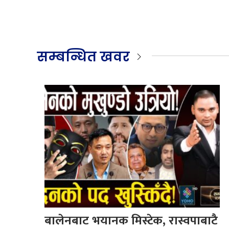
सम्बन्धित खवर
बालेनबाट भयानक मिस्टेक, रास्वपाबाटै