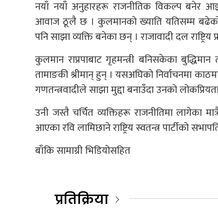
नयाँ नयाँ अनुहारहरू राजनीतिक विकल्प बनेर आइरह
आवाज ठूलै छ । कुलमानको ख्याति यतिसम्म बढेको
पनि साझा व्यक्ति बनेका छन् । राजावादी दल राष्ट्रिय प
कुलमान राप्रपाबाट गृहमन्त्री बनिसकेका बुद्धिमान 
तामाङकी श्रीमान् हुन् । यसअघिको निर्वाचनमा काठ
गणतन्त्रवादीले साझा मुद्दा बनाउँदा उनको लोकप्रियत
उनी जस्तै चर्चित व्यक्तिहरू राजनीतिमा लागेका मात
आएका रवि लामिछाने राष्ट्रिय स्वतन्त्र पार्टीको सभा
बाँकि सामाग्री भिडियोसहित
प्रतिक्रिया