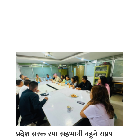
प्रदेश सरकारमा सहभागी नहुने राप्रपा