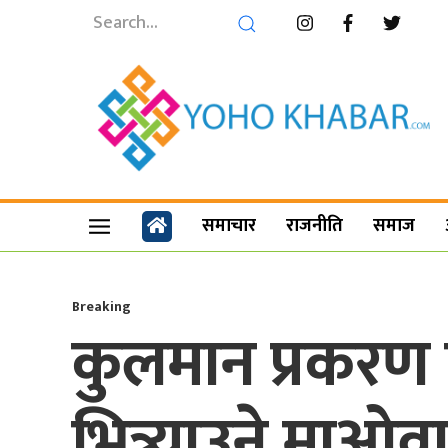
समाचार
राजनीति
समाज
Breaking
कुलमान प्रकरण 
भित्र्याउने माओ