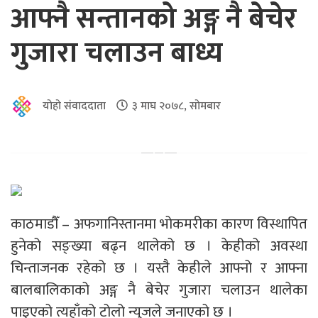
आफ्नै सन्तानको अङ्ग नै बेचेर
गुजारा चलाउन बाध्य
योहो संवाददाता
३ माघ २०७८, सोमबार
काठमाडौँ – अफगानिस्तानमा भोकमरीका कारण विस्थापित
हुनेको सङ्ख्या बढ्न थालेको छ । केहीको अवस्था
चिन्ताजनक रहेको छ । यस्तै केहीले आफ्नो र आफ्ना
बालबालिकाको अङ्ग नै बेचेर गुजारा चलाउन थालेका
पाइएको त्यहाँको टोलो न्युजले जनाएको छ ।