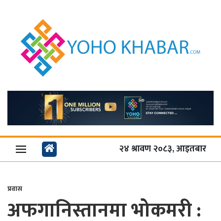
२४ श्रावण २०८३, आइतबार
प्रवास
अफगानिस्तानमा भोकमरी :