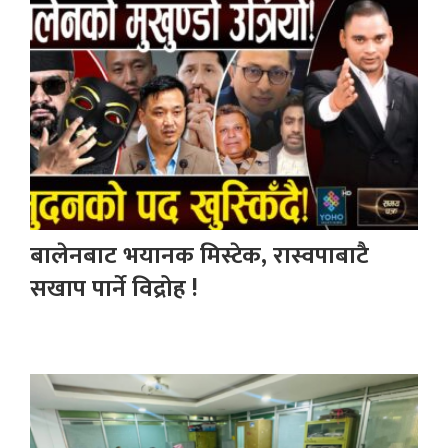
बालेनबाट भयानक मिस्टेक, रास्वपाबाटै
सखाप पार्ने विद्रोह !