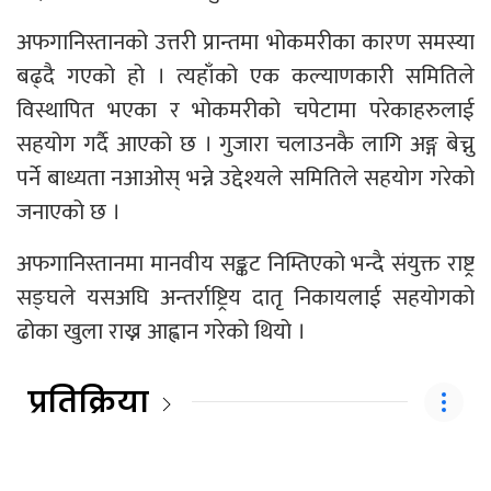
अफगानिस्तानको उत्तरी प्रान्तमा भोकमरीका कारण समस्या
बढ्दै गएको हो । त्यहाँको एक कल्याणकारी समितिले
विस्थापित भएका र भोकमरीको चपेटामा परेकाहरुलाई
सहयोग गर्दै आएको छ । गुजारा चलाउनकै लागि अङ्ग बेच्नु
पर्ने बाध्यता नआओस् भन्ने उद्देश्यले समितिले सहयोग गरेको
जनाएको छ ।
अफगानिस्तानमा मानवीय सङ्कट निम्तिएको भन्दै संयुक्त राष्ट्र
सङ्घले यसअघि अन्तर्राष्ट्रिय दातृ निकायलाई सहयोगको
ढोका खुला राख्न आह्वान गरेको थियो ।
प्रतिक्रिया