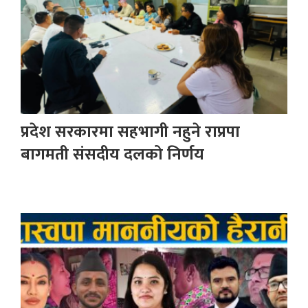
प्रदेश सरकारमा सहभागी नहुने राप्रपा
बागमती संसदीय दलको निर्णय