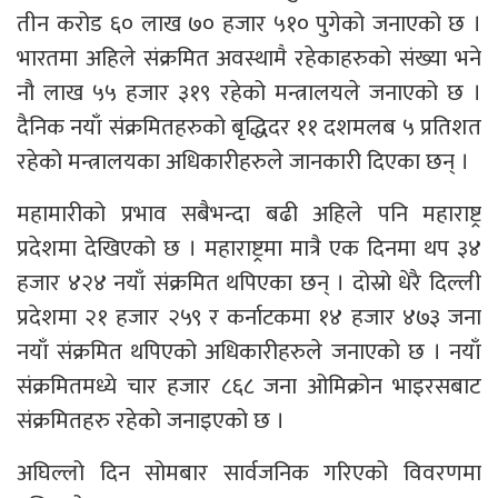
तीन करोड ६० लाख ७० हजार ५१० पुगेको जनाएको छ ।
भारतमा अहिले संक्रमित अवस्थामै रहेकाहरुको संख्या भने
नौ लाख ५५ हजार ३१९ रहेको मन्त्रालयले जनाएको छ ।
दैनिक नयाँ संक्रमितहरुको बृद्धिदर ११ दशमलब ५ प्रतिशत
रहेको मन्त्रालयका अधिकारीहरुले जानकारी दिएका छन् ।
महामारीको प्रभाव सबैभन्दा बढी अहिले पनि महाराष्ट्र
प्रदेशमा देखिएको छ । महाराष्ट्रमा मात्रै एक दिनमा थप ३४
हजार ४२४ नयाँ संक्रमित थपिएका छन् । दोस्रो धेरै दिल्ली
प्रदेशमा २१ हजार २५९ र कर्नाटकमा १४ हजार ४७३ जना
नयाँ संक्रमित थपिएको अधिकारीहरुले जनाएको छ । नयाँ
संक्रमितमध्ये चार हजार ८६८ जना ओमिक्रोन भाइरसबाट
संक्रमितहरु रहेको जनाइएको छ ।
अघिल्लो दिन सोमबार सार्वजनिक गरिएको विवरणमा