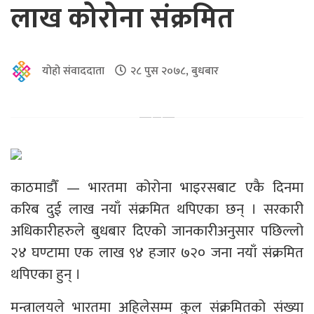
लाख कोरोना संक्रमित
योहो संवाददाता
२८ पुस २०७८, बुधबार
काठमाडौँ — भारतमा कोरोना भाइरसबाट एकै दिनमा
करिब दुई लाख नयाँ संक्रमित थपिएका छन् । सरकारी
अधिकारीहरुले बुधबार दिएको जानकारीअनुसार पछिल्लो
२४ घण्टामा एक लाख ९४ हजार ७२० जना नयाँ संक्रमित
थपिएका हुन् ।
मन्त्रालयले भारतमा अहिलेसम्म कुल संक्रमितको संख्या