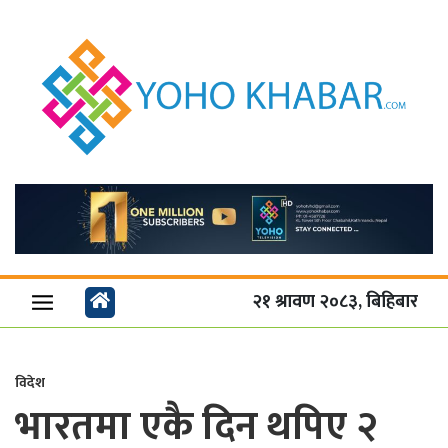
२१ श्रावण २०८३, बिहिबार
विदेश
भारतमा एकै दिन थपिए २