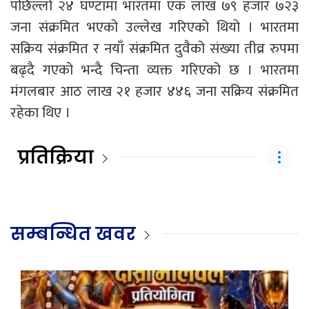
पछिल्लो २४ घण्टामा भारतमा एक लाख ७९ हजार ७२३
जना संक्रमित भएको उल्लेख गरिएको थियो । भारतमा
सक्रिय संक्रमित र नयाँ संक्रमित दुवैको संख्या तीव्र रुपमा
बढ्दै गएको भन्दै चिन्ता व्यक्त गरिएको छ । भारतमा
मंगलबार आठ लाख २१ हजार ४४६ जना सक्रिय संक्रमित
रहेका थिए ।
प्रतिक्रिया
सम्बन्धित खवर