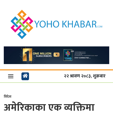
२२ श्रावण २०८३, शुक्रबार
विदेश
अमेरिकाका एक व्यक्तिमा