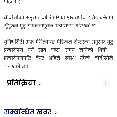
पहिलो हो ।
बीबीसीका अनुसार बाल्टिमोरका ५७ वर्षीय डेभिड बेनेटमा
सुँगुरको मुटु सफलतापूर्वक प्रत्यारोपण गरिएको छ ।
युनिभर्सिटी अफ मेरील्याण्ड मेडिकल सेन्टरका अनुसार मुटु
प्रत्यारोपण गर्न सात घण्टा समय लागेको थियो ।
प्रत्यारोपणपछि बेनेट अहिले स्वस्थ रहेको बीबीसीले
जनाएको छ ।
प्रतिक्रिया
सम्बन्धित खवर