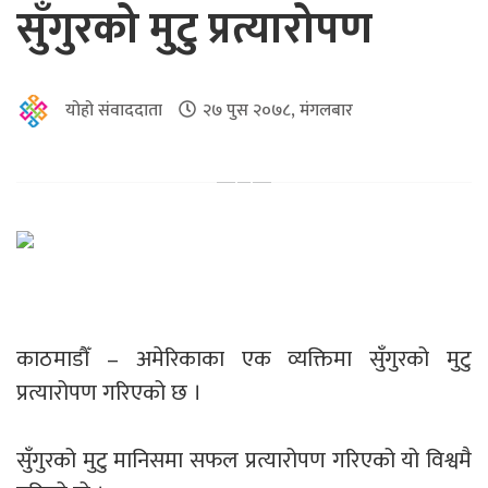
सुँगुरको मुटु प्रत्यारोपण
योहो संवाददाता
२७ पुस २०७८, मंगलबार
काठमाडौँ – अमेरिकाका एक व्यक्तिमा सुँगुरको मुटु
प्रत्यारोपण गरिएको छ ।
सुँगुरको मुटु मानिसमा सफल प्रत्यारोपण गरिएको यो विश्वमै