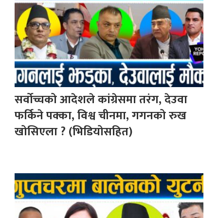
सर्वोच्चको आदेशले कांग्रेसमा तरंग, देउवा
फर्किने पक्का, विश्व चीनमा, गगनको रुख
खोसिएला ? (भिडियोसहित)