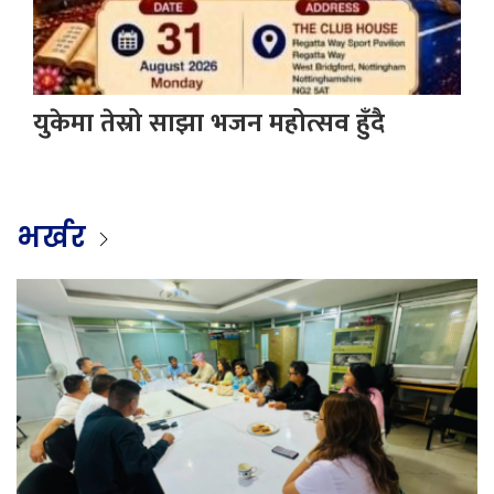
युकेमा तेस्रो साझा भजन महोत्सव हुँदै
भर्खर