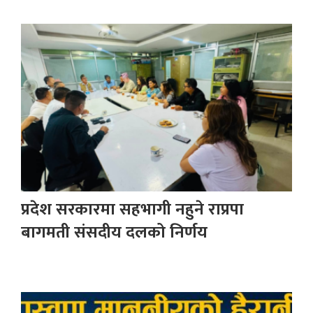
प्रदेश सरकारमा सहभागी नहुने राप्रपा
बागमती संसदीय दलको निर्णय