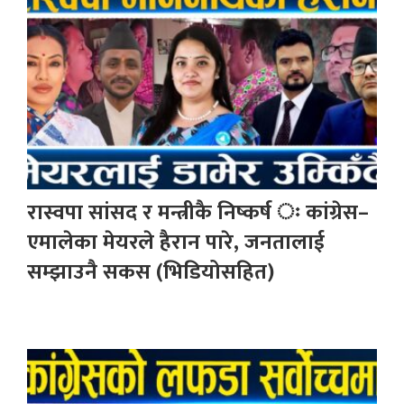
रास्वपा सांसद र मन्त्रीकै निष्कर्ष ः कांग्रेस–
एमालेका मेयरले हैरान पारे, जनतालाई
सम्झाउनै सकस (भिडियोसहित)