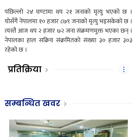
पछिल्लो २४ घण्टामा थप २१ जनाको मृत्यु भएको छ ।
योसँगै नेपालमा १० हजार ८७९ जनाको मृत्यु भइसकेको छ ।
त्यस्तै आज थप २ हजार ७२ जना संक्रमणमुक्त भएका छन् ।
नेपालका हाल सक्रिय संक्रमितको संख्या ३० हजार ३०३
रहेको छ ।
प्रतिक्रिया
सम्बन्धित खवर