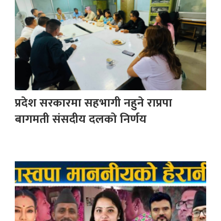
प्रदेश सरकारमा सहभागी नहुने राप्रपा
बागमती संसदीय दलको निर्णय