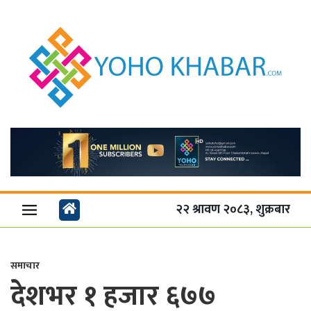
२२ श्रावण २०८३, शुक्रबार
समाचार
देशभर १ हजार ६७७