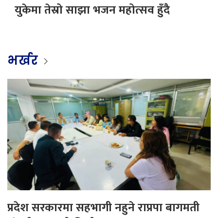
युकेमा तेस्रो साझा भजन महोत्सव हुँदै
भर्खर
प्रदेश सरकारमा सहभागी नहुने राप्रपा बागमती