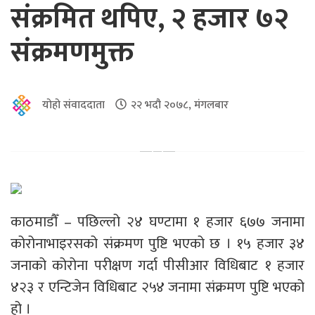
संक्रमित थपिए, २ हजार ७२
संक्रमणमुक्त
योहो संवाददाता
२२ भदौ २०७८, मंगलबार
काठमाडौँ – पछिल्लो २४ घण्टामा १ हजार ६७७ जनामा
कोरोनाभाइरसको संक्रमण पुष्टि भएको छ । १५ हजार ३४
जनाको कोरोना परीक्षण गर्दा पीसीआर विधिबाट १ हजार
४२३ र एन्टिजेन विधिबाट २५४ जनामा संक्रमण पुष्टि भएको
हो ।