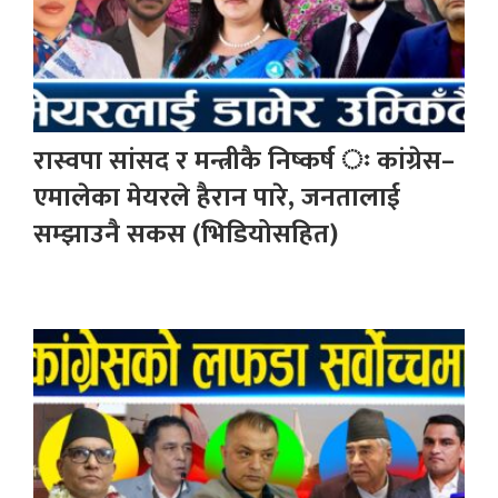
रास्वपा सांसद र मन्त्रीकै निष्कर्ष ः कांग्रेस–
एमालेका मेयरले हैरान पारे, जनतालाई
सम्झाउनै सकस (भिडियोसहित)