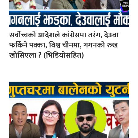
सर्वोच्चको आदेशले कांग्रेसमा तरंग, देउवा
फर्किने पक्का, विश्व चीनमा, गगनको रुख
खोसिएला ? (भिडियोसहित)