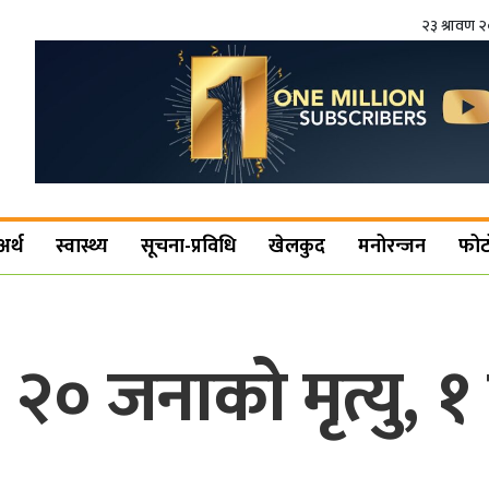
२३ श्रावण 
अर्थ
स्वास्थ्य
सूचना-प्रविधि
खेलकुद
मनोरन्जन
फोट
२० जनाको मृत्यु, १