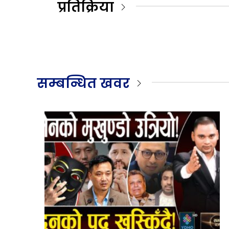
प्रतिक्रिया
सम्बन्धित खवर