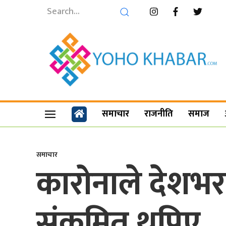
समाचार
राजनीति
समाज
समाचार
कारोनाले देशभर 
संक्रमित थपिए