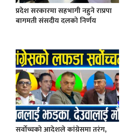
प्रदेश सरकारमा सहभागी नहुने राप्रपा
बागमती संसदीय दलको निर्णय
सर्वोच्चको आदेशले कांग्रेसमा तरंग,