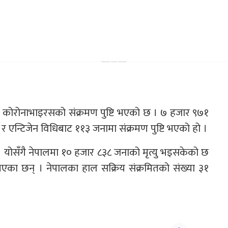
ा कोरोनाभाइरसको संक्रमण पुष्टि भएको छ । ७ हजार ९७१
 एन्टिजेन विधिबाट ११३ जनामा संक्रमण पुष्टि भएको हो ।
। योसँगै नेपालमा १० हजार ८३८ जनाको मृत्यु भइसकेको छ
भएका छन् । नेपालका हाल सक्रिय संक्रमितको संख्या ३१