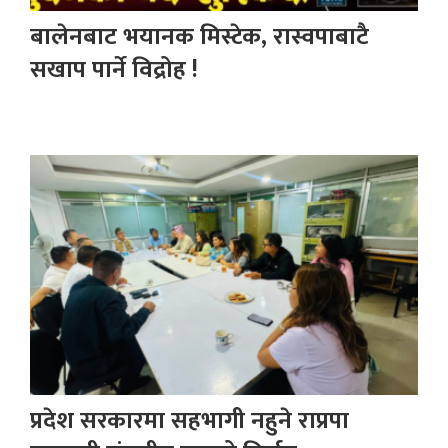
बालेनबाट भयानक मिस्टेक, रास्वपाबाटै
सखाप पार्ने विद्रोह !
प्रदेश सरकारमा सहभागी नहुने राप्रपा