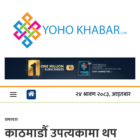
२४ श्रावण २०८३, आइतबार
समाचार
काठमाडौँ उपत्यकामा थप