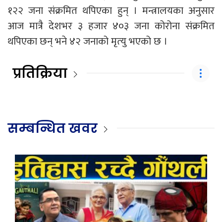
१२२ जना संक्रमित थपिएका हुन् । मन्त्रालयका अनुसार
आज मात्रै देशभर ३ हजार ४०३ जना कोरोना संक्रमित
थपिएका छन् भने ४२ जनाको मृत्‍यु भएको छ ।
प्रतिक्रिया
सम्बन्धित खवर