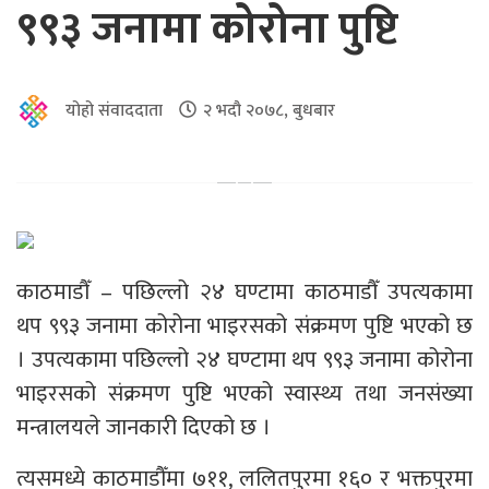
९९३ जनामा कोरोना पुष्टि
योहो संवाददाता
२ भदौ २०७८, बुधबार
काठमाडौँ – पछिल्लो २४ घण्टामा काठमाडौँ उपत्यकामा
थप ९९३ जनामा कोरोना भाइरसको संक्रमण पुष्टि भएको छ
। उपत्यकामा पछिल्लो २४ घण्टामा थप ९९३ जनामा कोरोना
भाइरसको संक्रमण पुष्टि भएको स्वास्थ्य तथा जनसंख्या
मन्त्रालयले जानकारी दिएको छ ।
त्यसमध्ये काठमाडौँमा ७११, ललितपुरमा १६० र भक्तपुरमा