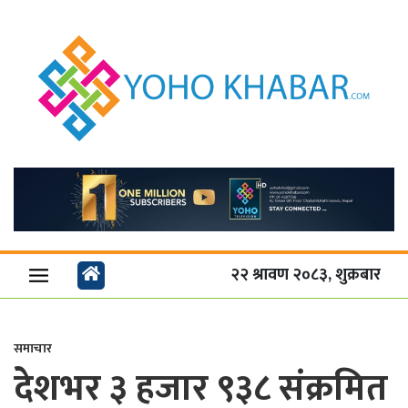
२२ श्रावण २०८३, शुक्रबार
समाचार
देशभर ३ हजार ९३८ संक्रमित