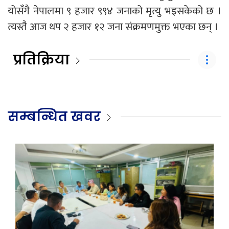
योसँगै नेपालमा ९ हजार ९९४ जनाको मृत्यु भइसकेको छ ।
त्यस्तै आज थप २ हजार १२ जना संक्रमणमुक्त भएका छन् ।
प्रतिक्रिया
सम्बन्धित खवर