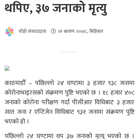
थपिए, ३७ जनाको मृत्यु
योहो संवाददाता
२१ श्रावण २०७८, बिहिबार
काठमाडौँ – पछिल्लो २४ घण्टामा ३ हजार ९३८ जनामा
कोरोनाभाइरसको संक्रमण पुष्टि भएको छ । १८ हजार ४०८
जनाको कोरोना परीक्षण गर्दा पीसीआर विधिबाट ३ हजार
सात जना र एन्टिजेन विधिबाट ९३१ जनामा संक्रमण पुष्टि
भएको हो ।
पछिल्लो २४ घण्टामा थप ३७ जनाको मृत्यु भएको छ ।