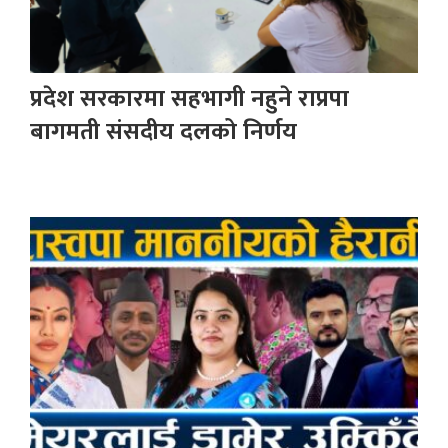
प्रदेश सरकारमा सहभागी नहुने राप्रपा
बागमती संसदीय दलको निर्णय