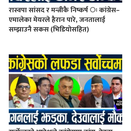
रास्वपा सांसद र मन्त्रीकै निष्कर्ष ः कांग्रेस–
एमालेका मेयरले हैरान पारे, जनतालाई
सम्झाउनै सकस (भिडियोसहित)