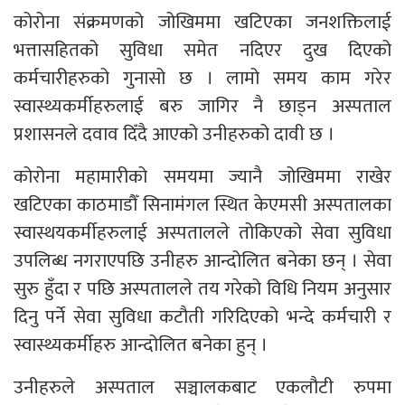
कोरोना संक्रमणको जोखिममा खटिएका जनशक्तिलाई
भत्तासहितको सुविधा समेत नदिएर दुख दिएको
कर्मचारीहरुको गुनासो छ । लामो समय काम गरेर
स्वास्थ्यकर्मीहरुलाई बरु जागिर नै छाड्न अस्पताल
प्रशासनले दवाव दिँदै आएको उनीहरुको दावी छ ।
कोरोना महामारीको समयमा ज्यानै जोखिममा राखेर
खटिएका काठमाडौँ सिनामंगल स्थित केएमसी अस्पतालका
स्वास्थयकर्मीहरुलाई अस्पतालले तोकिएको सेवा सुविधा
उपलिब्ध नगराएपछि उनीहरु आन्दोलित बनेका छन् । सेवा
सुरु हुँदा र पछि अस्पतालले तय गरेको विधि नियम अनुसार
दिनु पर्ने सेवा सुविधा कटौती गरिदिएको भन्दे कर्मचारी र
स्वास्थ्यकर्मीहरु आन्दोलित बनेका हुन् ।
उनीहरुले अस्पताल सञ्चालकबाट एकलौटी रुपमा