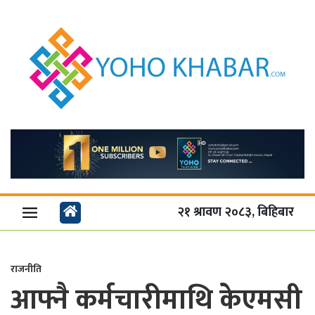
२१ श्रावण २०८३, बिहिबार
राजनीति
आफ्नै कर्मचारीमाथि केएमसी