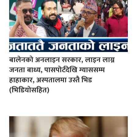
बालेनको अनलाइन सरकार, लाइन लाग्न
जनता बाध्य, पासपोर्टदेखि ग्याससम्म
हाहाकार, अस्पतालमा उस्तै भिड
(भिडियोसहित)