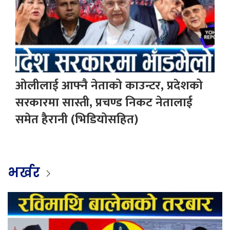
ओलीलाई आफ्नै नेताको काउन्टर, प्रदेशको
सरकारमा सास्ती, प्रचण्ड निकट नेतालाई
समेत हैरानी (भिडियोसहित)
भर्खर