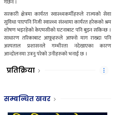
गर्छन ।
सरकारी क्षेत्रमा कार्यरत स्वास्थ्यकर्मीहरुले राज्यको सेवा
सुविधा पाएपनि निजी स्वास्थ्य संस्थामा कार्यरत हरेकको श्रम
शोषण भइरहेको केएमसीको घटनाबाट पनि बुझ्न सकिन्छ ।
साधारण तरिकाबाट आफूहरुले आफ्नो माग राख्दा पनि
अस्पताल प्रशासनले गम्भीरता नदेखाएका कारण
आन्दोलनमा उत्रनु परेको उनीहरुको भनाई छ ।
प्रतिक्रिया
सम्बन्धित खवर