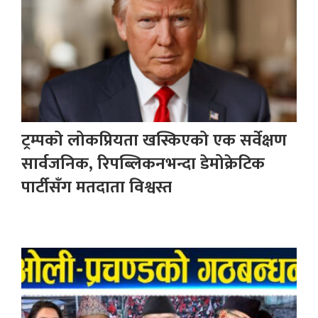
ट्रम्पको लोकप्रियता खस्किएको एक सर्वेक्षण
सार्वजनिक, रिपब्लिकनभन्दा डेमोक्रेटिक
पार्टीसँग मतदाता विश्वस्त