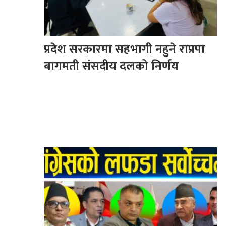
प्रदेश सरकारमा सहभागी नहुने राप्रपा
बागमती संसदीय दलको निर्णय