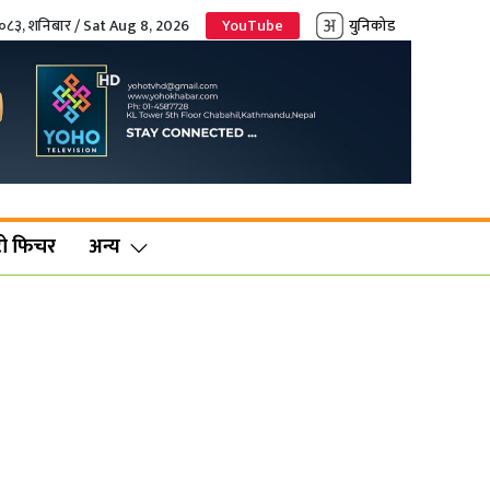
२०८३, शनिबार / Sat Aug 8, 2026
YouTube
युनिकोड
ो फिचर
अन्य