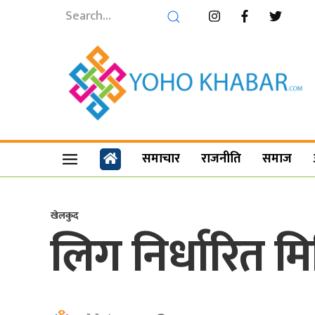
समाचार
राजनीति
समाज
खेलकुद
लिग निर्धारित मित