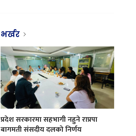
भर्खर
प्रदेश सरकारमा सहभागी नहुने राप्रपा
बागमती संसदीय दलको निर्णय