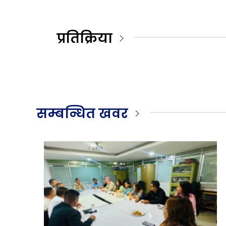
प्रतिक्रिया
सम्बन्धित खवर