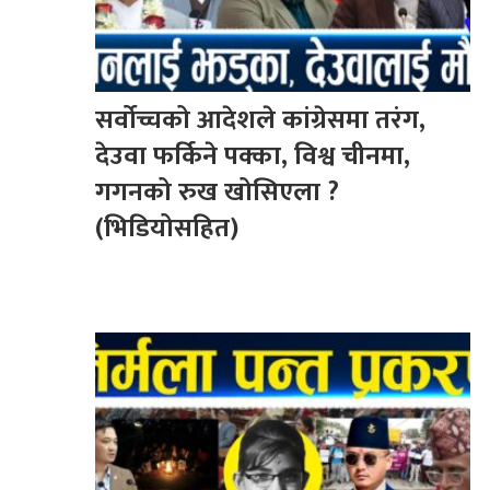
सर्वोच्चको आदेशले कांग्रेसमा तरंग,
देउवा फर्किने पक्का, विश्व चीनमा,
गगनको रुख खोसिएला ?
(भिडियोसहित)