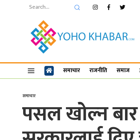
समाचार
राजनीति
समाज
समाचार
पसल खोल्न बार त
सरकारलाई दिए 