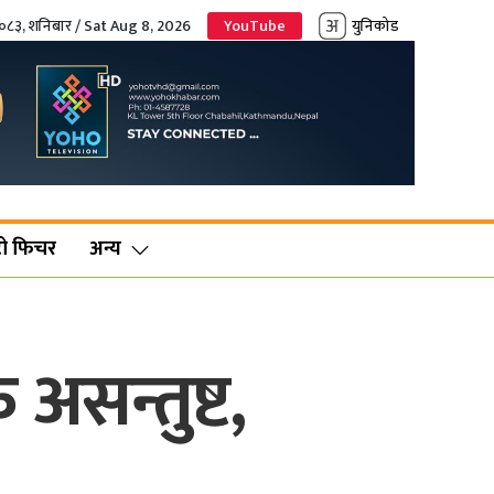
२०८३, शनिबार / Sat Aug 8, 2026
YouTube
युनिकोड
ो फिचर
अन्य
असन्तुष्ट,