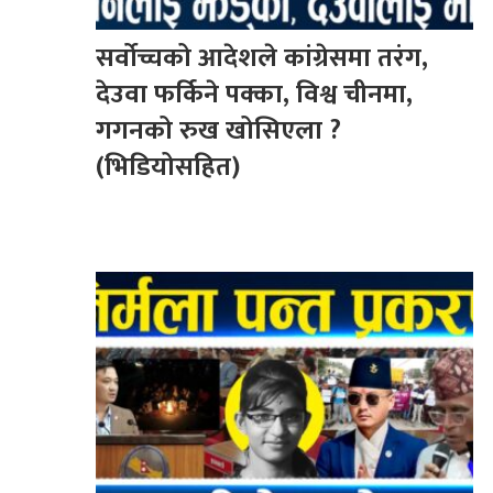
सर्वोच्चको आदेशले कांग्रेसमा तरंग,
देउवा फर्किने पक्का, विश्व चीनमा,
गगनको रुख खोसिएला ?
(भिडियोसहित)