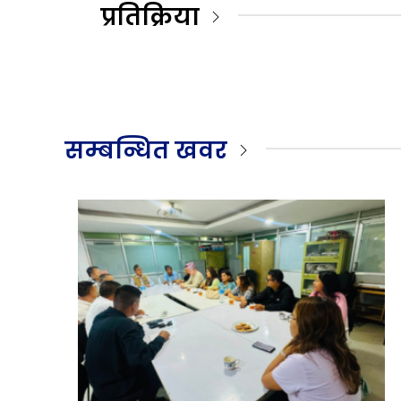
प्रतिक्रिया
सम्बन्धित खवर