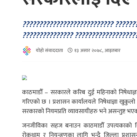
??????????????????????????? ??????
??????????????? ???????????????????
योहो संवाददाता
१३ असार २०७८, आइतबार
काठमाडौँ – सरकारले करिब दुई महिनाको निषेधाज
गरिएको छ । प्रशासन कार्यालयले निषेधाज्ञा खुकुल
सरकारको नियमप्रति व्यावसायीहरु भने असन्तुष्ट भए
जनजीविका सहज बनाउन काठमाडौँ उपत्यकाको निष
रोकथाम र नियन्त्रणका लागि भन्दै जिल्ला प्रश