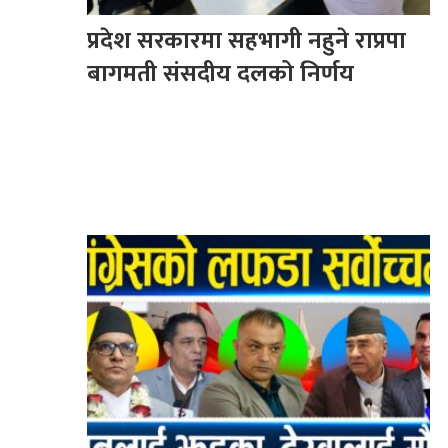
प्रदेश सरकारमा सहभागी नहुने राप्रपा
बागमती संसदीय दलको निर्णय