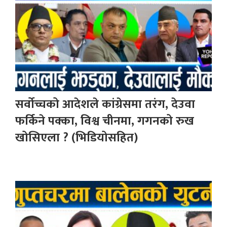
सर्वोच्चको आदेशले कांग्रेसमा तरंग, देउवा
फर्किने पक्का, विश्व चीनमा, गगनको रुख
खोसिएला ? (भिडियोसहित)