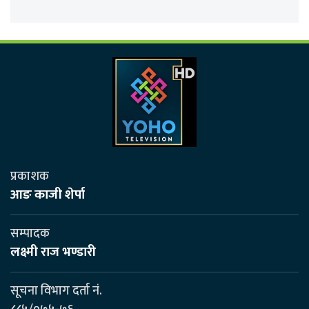
प्रकाशक
आङ काजी शेर्पा
सम्पादक
लक्ष्मी राज भण्डारी
सूचना विभाग दर्ता नं.