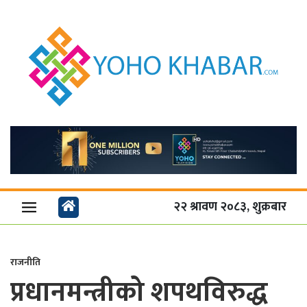
२२ श्रावण २०८३, शुक्रबार
राजनीति
प्रधानमन्त्रीको शपथविरुद्ध