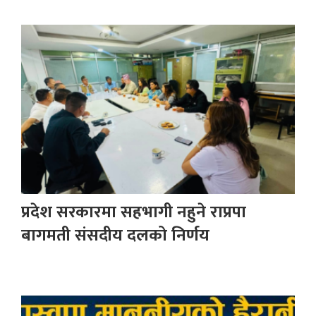
प्रदेश सरकारमा सहभागी नहुने राप्रपा
बागमती संसदीय दलको निर्णय