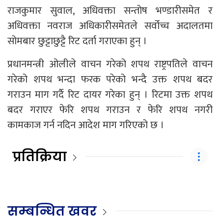
राजकुमार सुवाल, अधिवक्ता सन्तोष भण्डारीसमेत र
अधिवक्ता नवराज अधिकारीसमेतले सर्वोच्च अदालतमा
सोमबार छुट्टाछुट्टै रिट दर्ता गराएका हुन् ।
प्रधानमन्त्री ओलीले वाचन गरेको शपथ राष्ट्रपतिले वाचन
गरेको शपथ भन्दा फरक परेको भन्दै उक्त शपथ बदर
गराउन माग गर्दै रिट दायर गरेका हुन् । रिटमा उक्त शपथ
बदर गराएर फेरि शपथ गराउन र फेरि शपथ नगरी
कामकाज गर्न नदिन आदेश माग गरिएको छ ।
प्रतिक्रिया
सम्बन्धित खवर