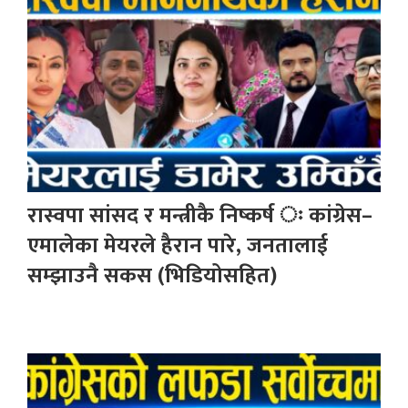
रास्वपा सांसद र मन्त्रीकै निष्कर्ष ः कांग्रेस–
एमालेका मेयरले हैरान पारे, जनतालाई
सम्झाउनै सकस (भिडियोसहित)