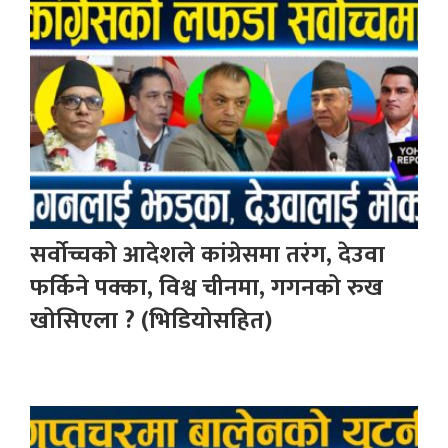
सर्वोच्चको आदेशले कांग्रेसमा तरंग, देउवा
फर्किने पक्का, विश्व चीनमा, गगनको रुख
खोसिएला ? (भिडियोसहित)