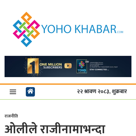
२२ श्रावण २०८३, शुक्रबार
राजनीति
ओलीले राजीनामाभन्दा