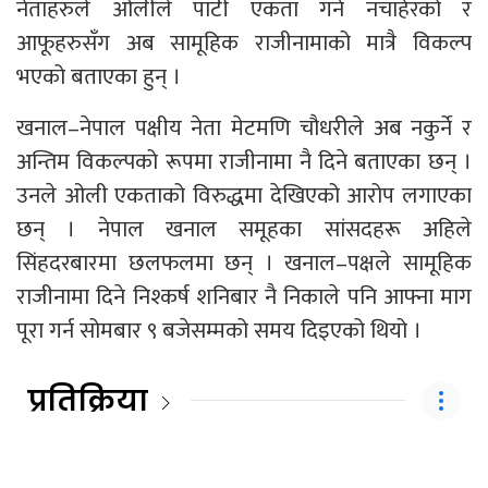
नेताहरुले ओलीले पार्टी एकता गर्न नचाहेरको र
आफूहरुसँग अब सामूहिक राजीनामाको मात्रै विकल्प
भएको बताएका हुन् ।
खनाल–नेपाल पक्षीय नेता मेटमणि चौधरीले अब नकुर्ने र
अन्तिम विकल्पको रूपमा राजीनामा नै दिने बताएका छन् ।
उनले ओली एकताको विरुद्धमा देखिएको आरोप लगाएका
छन् । नेपाल खनाल समूहका सांसदहरू अहिले
सिंहदरबारमा छलफलमा छन् । खनाल–पक्षले सामूहिक
राजीनामा दिने निश्कर्ष शनिबार नै निकाले पनि आफ्ना माग
पूरा गर्न सोमबार ९ बजेसम्मको समय दिइएको थियो ।
प्रतिक्रिया