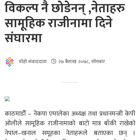
विकल्प नै छोडेनन् ,नेताहरु
सामूहिक राजीनामा दिने
संघारमा
योहो संवाददाता
२७ बैशाख २०७८, सोमबार
काठमाडौँ – नेकपा एमालेका अध्यक्ष तथा प्रधानमन्त्री केपी
ओलीले सामूहिक राजीनामाको बाटो मात्र बाँकी राखेको
नेपाल–खनाल समूहका नेताहरूले बताएका छन् ।