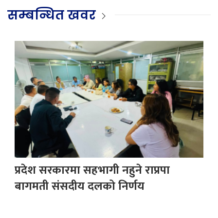
सम्बन्धित खवर
प्रदेश सरकारमा सहभागी नहुने राप्रपा
बागमती संसदीय दलको निर्णय