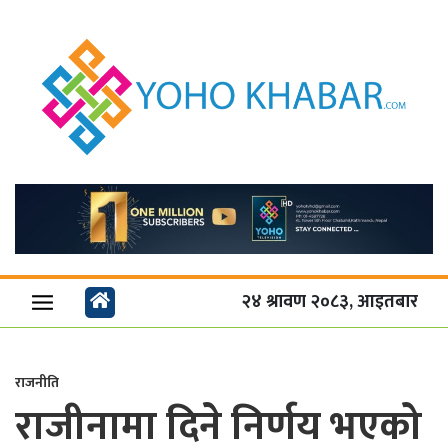
२४ श्रावण २०८३, आइतबार
राजनीति
राजीनामा दिने निर्णय भएको