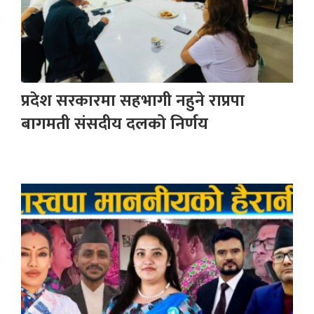
प्रदेश सरकारमा सहभागी नहुने राप्रपा
बागमती संसदीय दलको निर्णय