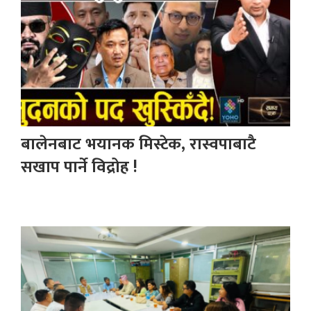
बालेनबाट भयानक मिस्टेक, रास्वपाबाटै
सखाप पार्ने विद्रोह !