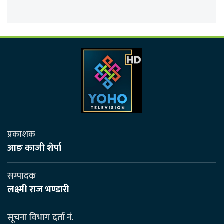
प्रकाशक
आङ काजी शेर्पा
सम्पादक
लक्ष्मी राज भण्डारी
सूचना विभाग दर्ता नं.