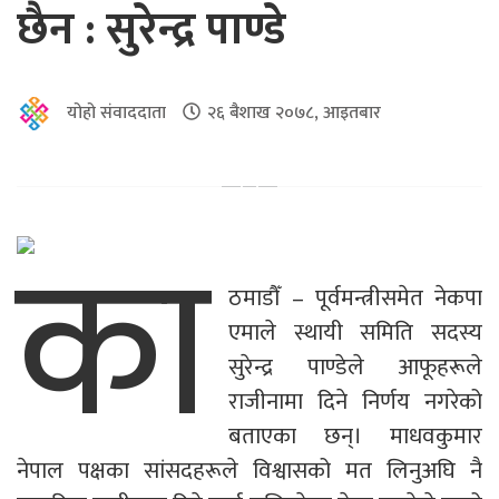
छैन : सुरेन्द्र पाण्डे
योहो संवाददाता
२६ बैशाख २०७८, आइतबार
का
ठमाडौँ – पूर्वमन्त्रीसमेत नेकपा
एमाले स्थायी समिति सदस्य
सुरेन्द्र पाण्डेले आफूहरूले
राजीनामा दिने निर्णय नगरेको
बताएका छन्। माधवकुमार
नेपाल पक्षका सांसदहरूले विश्वासको मत लिनुअघि नै