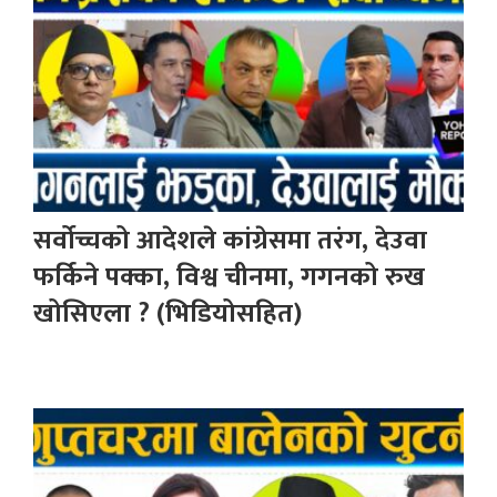
सर्वोच्चको आदेशले कांग्रेसमा तरंग, देउवा
फर्किने पक्का, विश्व चीनमा, गगनको रुख
खोसिएला ? (भिडियोसहित)