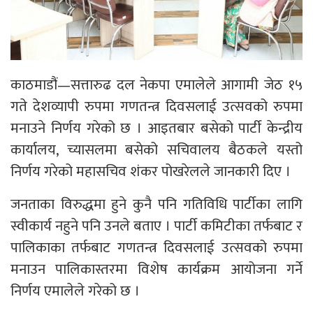
काठमाडौं—सत्तारुढ दल नेकपा एमालेले आगामी जेठ १५
गते देशव्यापी रुपमा गणतन्त्र दिवसलाई उत्सवको रुपमा
मनाउने निर्णय गरेको छ । आइतबार बसेको पार्टी केन्द्रीय
कार्यालय, च्यासलमा बसेको सचिवालय बैठकले यस्तो
निर्णय गरेको महासचिव शंकर पोखरेलले जानकारी दिए ।
जनताका विरुद्धमा हुने कुनै पनि गतिविधि पार्टीका लागि
स्वीकार्य नहुने पनि उनले बताए । पार्टी कमिटीका तर्फबाट र
पालिकाका तर्फबाट गणतन्त्र दिवसलाई उत्सवको रुपमा
मनाउन पालिकास्तरमा विशेष कार्यक्रम आयोजना गर्ने
निर्णय एमालेले गरेको छ ।