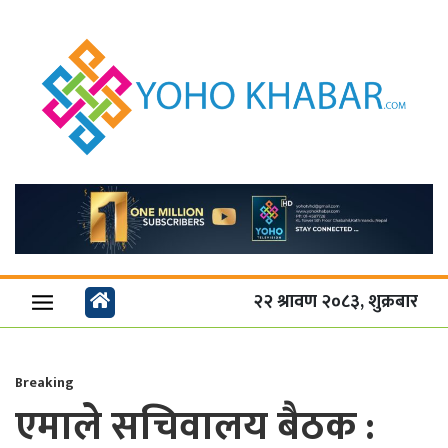
२२ श्रावण २०८३, शुक्रबार
Breaking
एमाले सचिवालय बैठक :