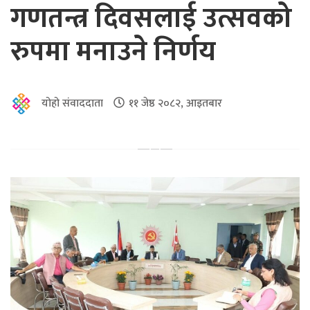
गणतन्त्र दिवसलाई उत्सवको
रुपमा मनाउने निर्णय
योहो संवाददाता
११ जेष्ठ २०८२, आइतबार