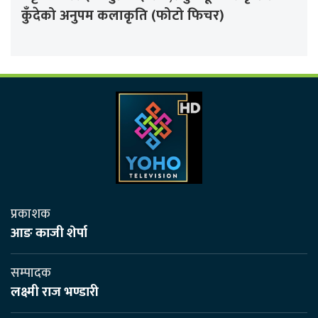
कुँदेको अनुपम कलाकृति (फोटो फिचर)
प्रकाशक
आङ काजी शेर्पा
सम्पादक
लक्ष्मी राज भण्डारी