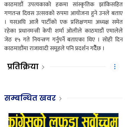
काठमाडौं उपत्यकाको हकमा सांस्कृतिक झांकिसहित
गणतन्त्र दिवस उत्सवको रुपमा आयोजना हुने उनले बताए
। यसअघि आजै पार्टीको एक प्रशिक्षणमा अध्यक्ष समेत
रहेका प्रधानमन्त्री केपी शर्मा ओलीले काठमाडौं एमालेले
जेठ १५ गते नियन्त्रण गर्नुपर्ने बताएका थिए । सोही दिन
काठमाडौंमा राजावादी समूहले पनि प्रदर्शन गर्दैैछ ।
प्रतिक्रिया
सम्बन्धित खवर