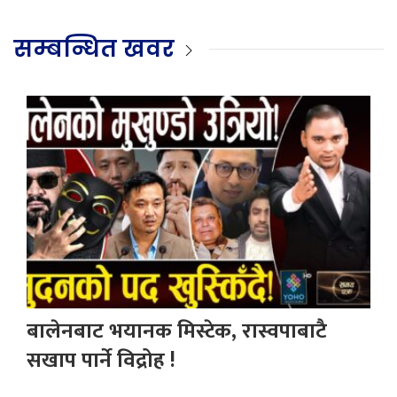
सम्बन्धित खवर
बालेनबाट भयानक मिस्टेक, रास्वपाबाटै
सखाप पार्ने विद्रोह !