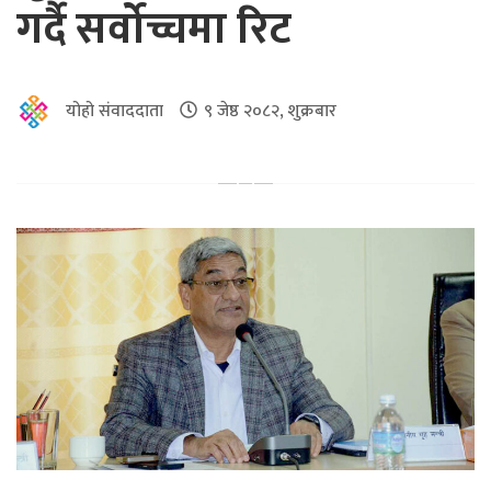
गर्दै सर्वोच्चमा रिट
योहो संवाददाता
९ जेष्ठ २०८२, शुक्रबार