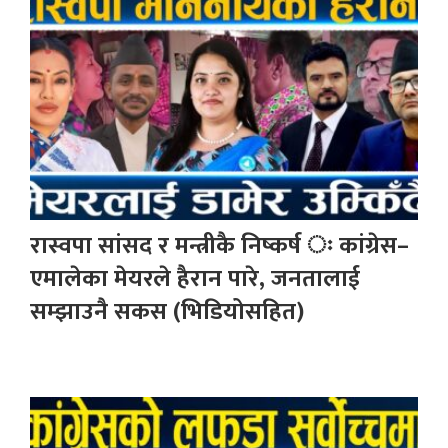
रास्वपा सांसद र मन्त्रीकै निष्कर्ष ः कांग्रेस–
एमालेका मेयरले हैरान पारे, जनतालाई
सम्झाउनै सकस (भिडियोसहित)