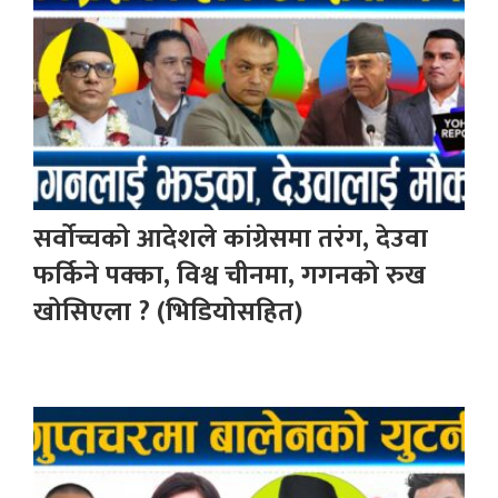
सर्वोच्चको आदेशले कांग्रेसमा तरंग, देउवा
फर्किने पक्का, विश्व चीनमा, गगनको रुख
खोसिएला ? (भिडियोसहित)