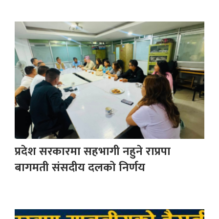
प्रदेश सरकारमा सहभागी नहुने राप्रपा
बागमती संसदीय दलको निर्णय