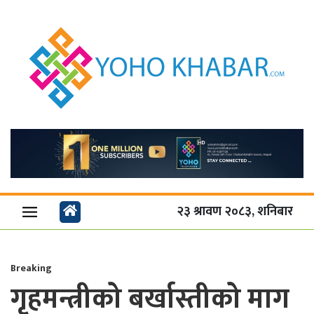
२३ श्रावण २०८३, शनिबार
Breaking
गृहमन्त्रीको बर्खास्तीको माग