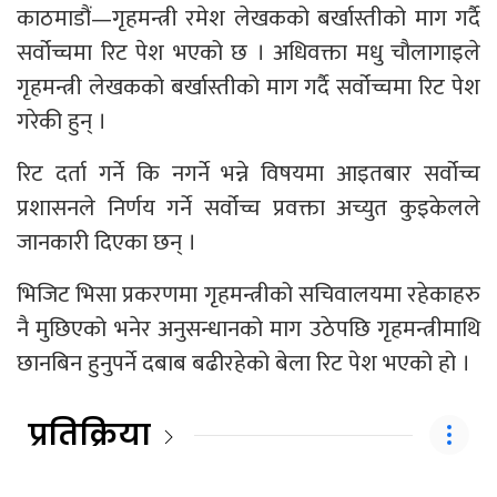
काठमाडौं—गृहमन्त्री रमेश लेखकको बर्खास्तीको माग गर्दै
सर्वोच्चमा रिट पेश भएको छ । अधिवक्ता मधु चौलागाइले
गृहमन्त्री लेखकको बर्खास्तीको माग गर्दै सर्वोच्चमा रिट पेश
गरेकी हुन् ।
रिट दर्ता गर्ने कि नगर्ने भन्ने विषयमा आइतबार सर्वोच्च
प्रशासनले निर्णय गर्ने सर्वोच्च प्रवक्ता अच्युत कुइकेलले
जानकारी दिएका छन् ।
भिजिट भिसा प्रकरणमा गृहमन्त्रीको सचिवालयमा रहेकाहरु
नै मुछिएको भनेर अनुसन्धानको माग उठेपछि गृहमन्त्रीमाथि
छानबिन हुनुपर्ने दबाब बढीरहेको बेला रिट पेश भएको हो ।
प्रतिक्रिया