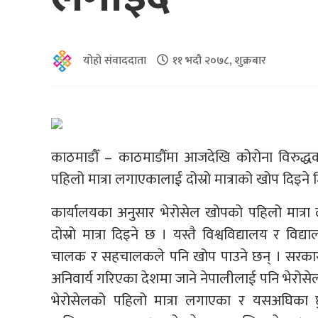
योहो संवाददाता
११ भदौ २०७८, शुक्रबार
काठमाडौँ – काठमाडौँमा आजदेखि कोरोना विरुद्धको
पहिलो मात्रा लगाएकालाई दोस्रो मात्राको खोप दिइने 
कार्यालयका अनुसार भेरोसेल खोपको पहिलो मात्रा
दोस्रो मात्रा दिइने छ । यस्तै विश्वविद्यालय र विद
चालक र सहचालकले पनि खोप पाउने छन् । सरकारले
अनिवार्य गरिएका देशमा जाने नेपालीलाई पनि भेरोसेलक
भेरोसेलको पहिलो मात्रा लगाएका र यसअघिका 