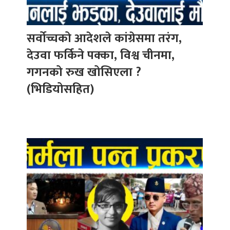
सर्वोच्चको आदेशले कांग्रेसमा तरंग,
देउवा फर्किने पक्का, विश्व चीनमा,
गगनको रुख खोसिएला ?
(भिडियोसहित)