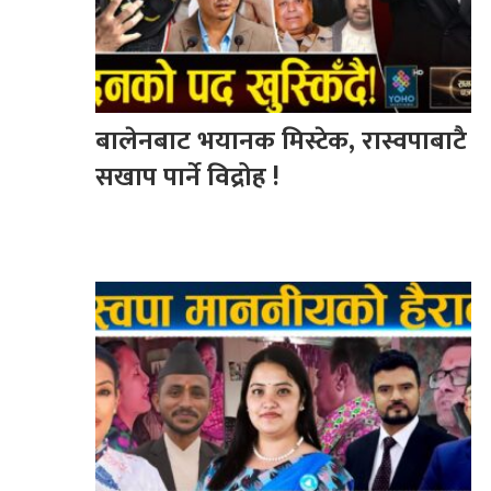
बालेनबाट भयानक मिस्टेक, रास्वपाबाटै
सखाप पार्ने विद्रोह !