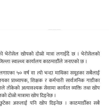
 भेरोसेल खोपको दोस्रो मात्रा लगाइँदै छ । भेरोसेलको
जिल्ला स्वास्थ्य कार्यालय काठमाडौँले जनाएको छ ।
 लगाएका ५० वर्ष वा त्यो भन्दा माथिका समूहका सबैलाई
्यालयका प्राध्यापक, शिक्षक र कर्मचारी सार्वजनिक गाडीका
 तोकेको अत्यावश्यक सेवामा कार्यरत व्यक्ति तथा खोप
ो दोस्रो मात्रामा खोप दिइनेछ ।
छुटेका अरुलाई पनि खोप दिइनेछ । काठमाडौँका सबै