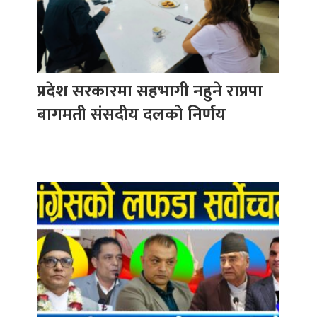
प्रदेश सरकारमा सहभागी नहुने राप्रपा
बागमती संसदीय दलको निर्णय