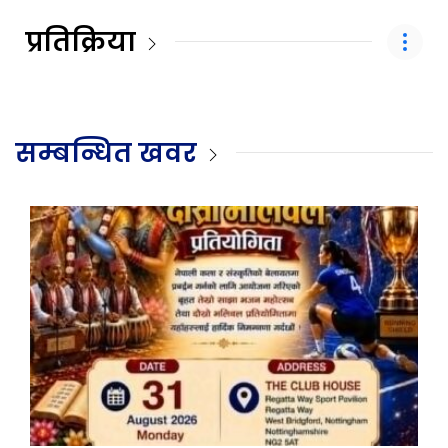
प्रतिक्रिया
सम्बन्धित खवर