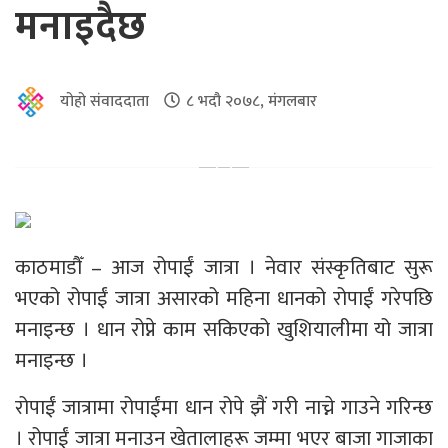
मनाइदैछ
योहो संवाददाता
८ भदौ २०७८, मंगलबार
काठमाडौँ – आज रोपाईं जात्रा । नेवार संस्कृतिबाट सुरू
भएको रोपाईं जात्रा असारको महिना धानको रोपाईं गरेपछि
मनाइन्छ । धान रोप्ने काम सकिएको खुशियालीमा यो जात्रा
मनाइन्छ ।
रोपाईं जात्रामा रोपाईंमा धान रोपे झैं गरी नाच्ने गाउने गरिन्छ
। रोपाईं जात्रा मनाउन खेतालाहरू जम्मा भएर बाजा गाजाका