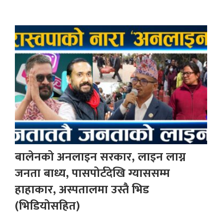
बालेनको अनलाइन सरकार, लाइन लाग्न
जनता बाध्य, पासपोर्टदेखि ग्याससम्म
हाहाकार, अस्पतालमा उस्तै भिड
(भिडियोसहित)