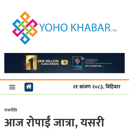
२१ श्रावण २०८३, बिहिबार
राजनीति
आज रोपाईं जात्रा, यसरी