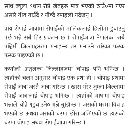
साथ ज्युला ९धान रोप्ने खेतहरू मात्र भएको ठाउँ०मा गएर
असारे गीत गाउँदै र नाँच्दै रमाईलो गर्दछन् ।
प्राय रोपाईं जात्रामा रोपाईंको मालिकलाई हिलोमा डुबाउनु
पर्छ भन्ने सबै तिर प्रचलन छ । रोपाईंजात्रा नेपालका सबै
पश्चिमी जिल्लाहरूमा मनाइन्छ तर मनाउने तरिका फरक
फरक पाइएको छ ।
कर्णाली अञ्चलका जिल्लाहरूमा चोपाइ पनि भनिन्छ ।
त्यहाँको चलन अनुसार चोपाइ एक प्रथा हो । चोपाइ प्रथामा
रोपाईं जात्रा जस्तै जात्रा गरिन्छ । खास गरेर जुम्ला जिल्लामा
रोपाईं जात्रालाई चोपाइ भनिन्छ । त्यहाँको भाषामा चोपाइ
भन्नाले चोप्ने ९डुबाउने० भन्ने बुझिन्छ । जसको घरमा विवाह
भएको छ अथवा जसको घरमा छोरा जन्मिएको छ त्यसको
घरमा चोपाइ अथवा रोपाईंजात्रा गरिन्छ ।