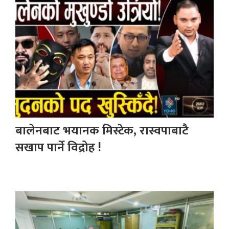
बालेनबाट भयानक मिस्टेक, रास्वपाबाटै
सखाप पार्ने विद्रोह !