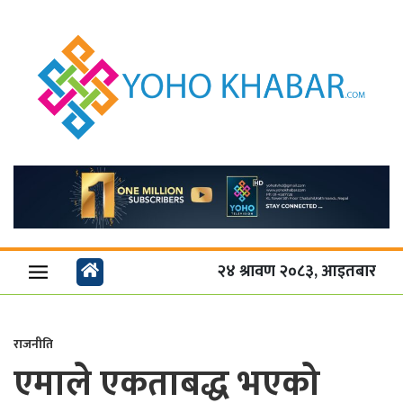
२४ श्रावण २०८३, आइतबार
राजनीति
एमाले एकताबद्ध भएको