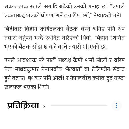
सकारात्मक रूपले अगाडि बढेको उनको भनाइ छ। “एमाले
एकताबद्ध भएको घोषणा गर्ने तयारीमा छौं,” नेम्वाङले भने।
बिहीबार बिहान कार्यदलको बैठक बस्ने भनिए पनि थप
तयारी गर्नुपर्ने भन्दै स्थगित गरिएको थियो। बिहान स्थगित
भएको बैठक साँझ ७ बजे बस्ने तयारी गरिएको छ।
उनले आवश्यक परे पार्टी अध्यक्ष केपी शर्मा ओली र वरिष्ठ
नेता माधवकुमार नेपालबीच भेटवार्ता वा टेलिफोन संवाद
हुने बताए। बुधबार पनि ओली र नेपालबीच करीब दुई घण्टा
छलफल भएको थियो।
प्रतिक्रिया