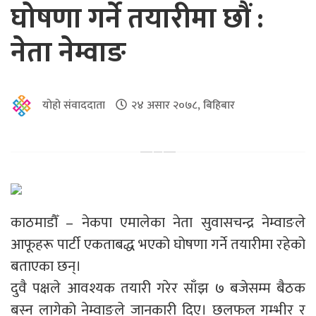
घोषणा गर्ने तयारीमा छौं :
नेता नेम्वाङ
योहो संवाददाता
२४ असार २०७८, बिहिबार
काठमाडौँ – नेकपा एमालेका नेता सुवासचन्द्र नेम्वाङले
आफूहरू पार्टी एकताबद्ध भएको घोषणा गर्ने तयारीमा रहेको
बताएका छन्।
दुवै पक्षले आवश्यक तयारी गरेर साँझ ७ बजेसम्म बैठक
बस्न लागेको नेम्वाङले जानकारी दिए। छलफल गम्भीर र