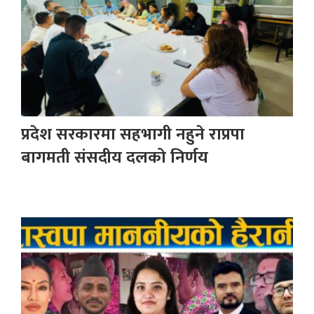
प्रदेश सरकारमा सहभागी नहुने राप्रपा
बागमती संसदीय दलको निर्णय