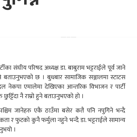
टीका संघीय परिषद अध्यक्ष डा. बाबुराम भट्टराईले पूर्व जाने
गिने बताउनुभएको छ । बुधबार सामाजिक सञ्जालमा स्टाटस
 दल नेकपा एमालेमा देखिएका आन्तरिक विभाजन र पार्टी
ट्टिँदा नै राम्रो हुने बताउनुभएको हो ।
 पश्चिम जानेहरु एकै ठाउँमा बसेर कतै पनि नपुगिने भन्दै
ता र फुटको कुनै फर्मुला नहुने भन्दै डा. भट्टराईले सामान्य
नुभयो ।