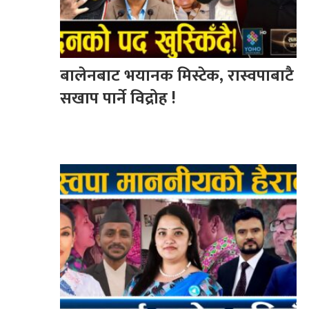
बालेनबाट भयानक मिस्टेक, रास्वपाबाटै
सखाप पार्ने विद्रोह !